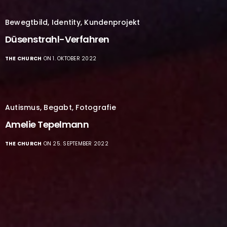
Bewegtbild
,
Identity
,
Kundenprojekt
Düsenstrahl-Verfahren
THE CHURCH
ON 1. OKTOBER 2022
Autismus
,
Begabt
,
Fotografie
Amelie Tepelmann
THE CHURCH
ON 25. SEPTEMBER 2022