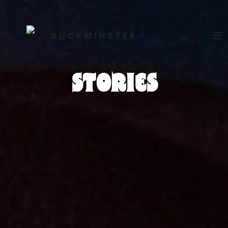
STORIES