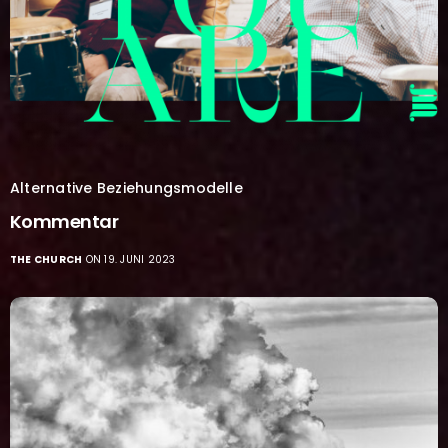
Alternative Beziehungsmodelle
Kommentar
THE CHURCH
ON 19. JUNI 2023