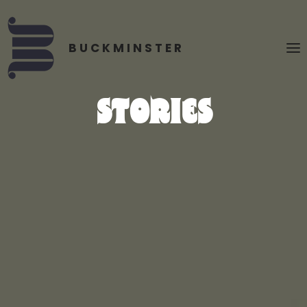
STORIES