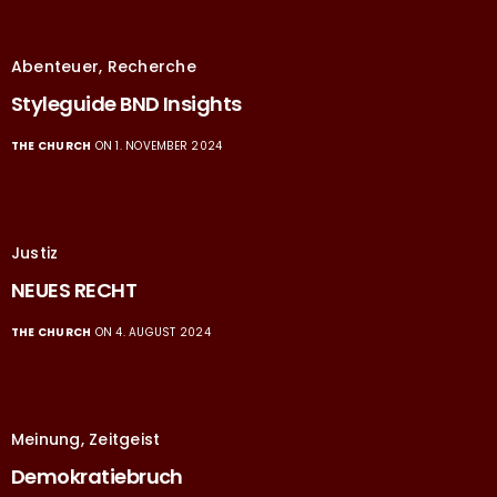
Abenteuer
,
Recherche
Styleguide BND Insights
THE CHURCH
ON 1. NOVEMBER 2024
Justiz
NEUES RECHT
THE CHURCH
ON 4. AUGUST 2024
Meinung
,
Zeitgeist
Demokratiebruch