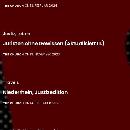
THE CHURCH
ON 13. FEBRUAR 2024
Justiz
,
Leben
Juristen ohne Gewissen (Aktualisiert III.)
THE CHURCH
ON 13. NOVEMBER 2023
Travels
Niederrhein, Justizedition
THE CHURCH
ON 14. SEPTEMBER 2023