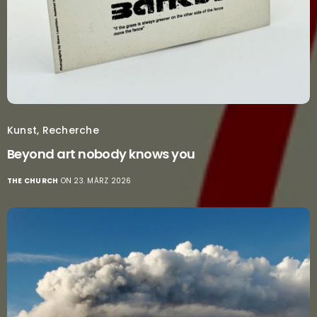
Kunst
,
Recherche
Beyond art nobody knows you
THE CHURCH
ON 23. MÄRZ 2026