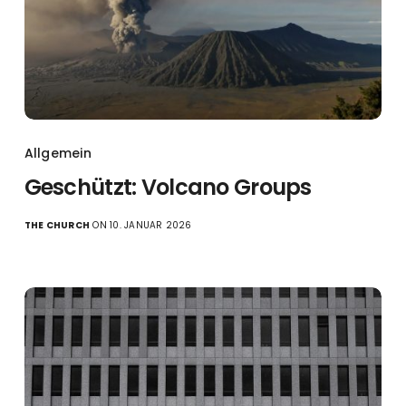
Allgemein
Geschützt: Volcano Groups
THE CHURCH
ON 10. JANUAR 2026