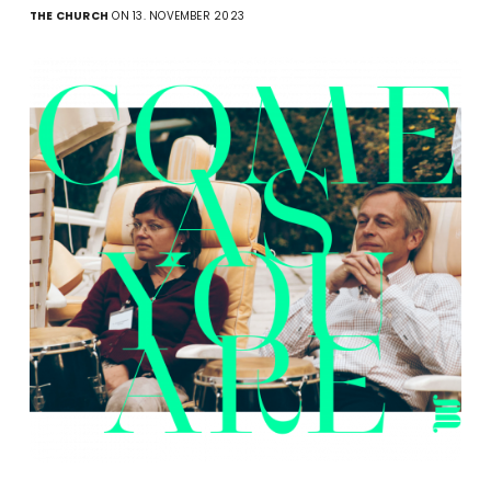
THE CHURCH
ON 13. NOVEMBER 2023