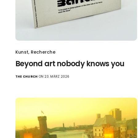
Kunst
,
Recherche
Beyond art nobody knows you
THE CHURCH
ON 23. MÄRZ 2026