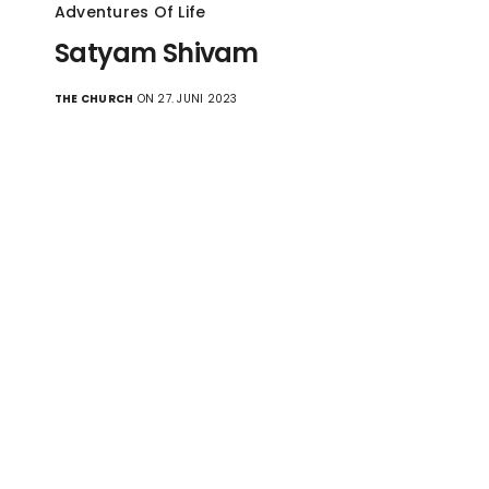
Adventures Of Life
Satyam Shivam
THE CHURCH
ON 27. JUNI 2023