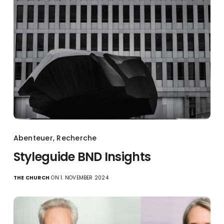
Abenteuer
,
Recherche
Styleguide BND Insights
THE CHURCH
ON 1. NOVEMBER 2024