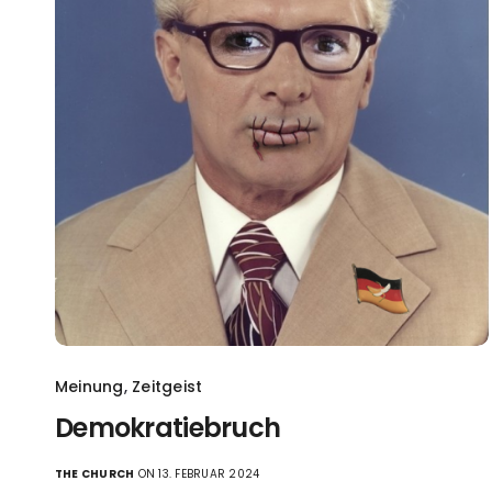
Meinung
,
Zeitgeist
Demokratiebruch
THE CHURCH
ON 13. FEBRUAR 2024