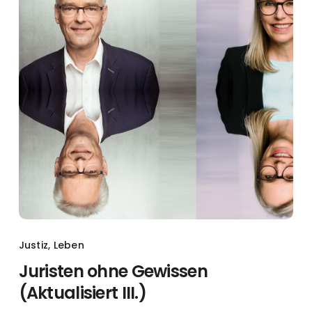
Justiz
,
Leben
Juristen ohne Gewissen
(Aktualisiert III.)