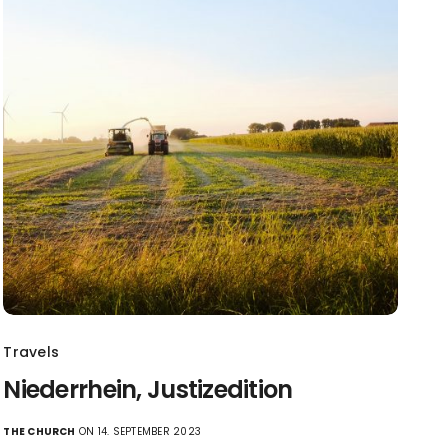
Travels
Niederrhein, Justizedition
THE CHURCH
ON 14. SEPTEMBER 2023