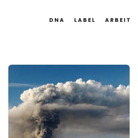
DNA
LABEL
ARBEIT