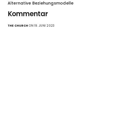
Alternative Beziehungsmodelle
Kommentar
THE CHURCH
ON 19. JUNI 2023