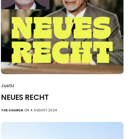
Justiz
NEUES RECHT
THE CHURCH
ON 4. AUGUST 2024