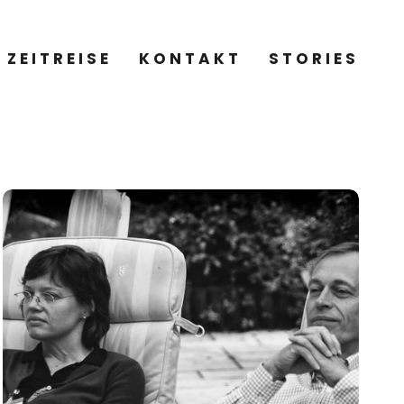
ZEITREISE
KONTAKT
STORIES