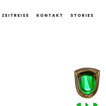
ZEITREISE
KONTAKT
STORIES
LIATH