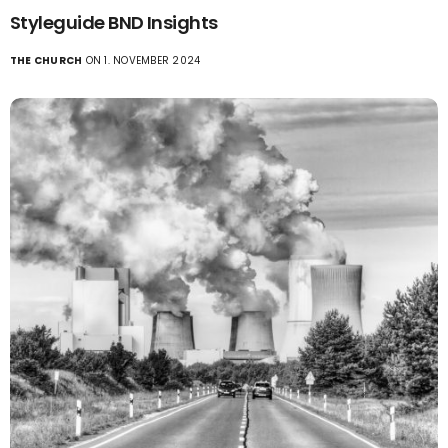
Styleguide BND Insights
THE CHURCH
ON 1. NOVEMBER 2024