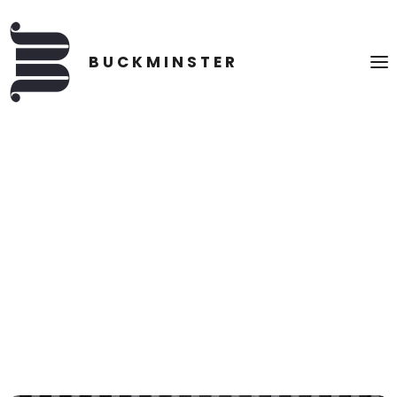
ABENTEUER