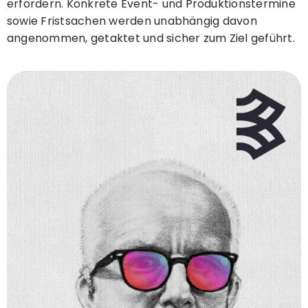
erfordern. Konkrete Event- und Produktionstermine
sowie Fristsachen werden unabhängig davon
angenommen, getaktet und sicher zum Ziel geführt.