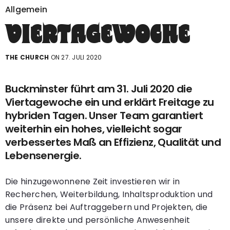
Allgemein
VIERTAGEWOCHE
THE CHURCH
ON 27. JULI 2020
Buckminster führt am 31. Juli 2020 die
Viertagewoche ein und erklärt Freitage zu
hybriden Tagen. Unser Team garantiert
weiterhin ein hohes, vielleicht sogar
verbessertes Maß an Effizienz, Qualität und
Lebensenergie.
Die hinzugewonnene Zeit investieren wir in
Recherchen, Weiterbildung, Inhaltsproduktion und
die Präsenz bei Auftraggebern und Projekten, die
unsere direkte und persönliche Anwesenheit