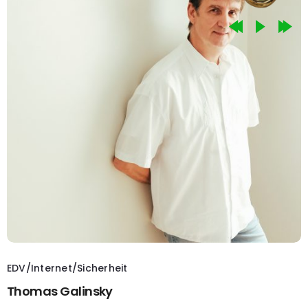
EDV/Internet/Sicherheit
Thomas Galinsky