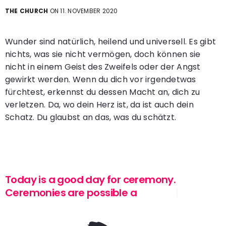
THE CHURCH
ON 11. NOVEMBER 2020
Wunder sind natürlich, heilend und universell. Es gibt
nichts, was sie nicht vermögen, doch können sie
nicht in einem Geist des Zweifels oder der Angst
gewirkt werden. Wenn du dich vor irgendetwas
fürchtest, erkennst du dessen Macht an, dich zu
verletzen. Da, wo dein Herz ist, da ist auch dein
Schatz. Du glaubst an das, was du schätzt.
Today is a good day for ceremony.
Ceremonies are possible at any
|