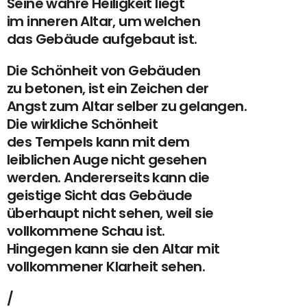
Seine wahre Heiligkeit liegt
im inneren Altar, um welchen
das Gebäude aufgebaut ist.
Die Schönheit von Gebäuden
zu betonen, ist ein Zeichen der
Angst zum Altar selber zu gelangen.
Die wirkliche Schönheit
des Tempels kann mit dem
leiblichen Auge nicht gesehen
werden. Andererseits kann die
geistige Sicht das Gebäude
überhaupt nicht sehen, weil sie
vollkommene Schau ist.
Hingegen kann sie den Altar mit
vollkommener Klarheit sehen.
/