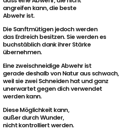
dass eine Abwehr, die nicht
angreifen kann, die beste
Abwehr ist.
Die Sanftmütigen jedoch werden
das Erdreich besitzen. Sie werden es
buchstäblich dank ihrer Stärke
übernehmen.
Eine zweischneidige Abwehr ist
gerade deshalb von Natur aus schwach,
weil sie zwei Schneiden hat und ganz
unerwartet gegen dich verwendet
werden kann.
Diese Möglichkeit kann,
außer durch Wunder,
nicht kontrolliert werden.