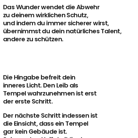
Das Wunder wendet die Abwehr
zu deinem wirklichen Schutz,
und indem du immer sicherer wirst,
übernimmst du dein natürliches Talent,
andere zu schützen.
Die Hingabe befreit dein
inneres Licht. Den Leib als
Tempel wahrzunehmen ist erst
der erste Schritt.
Der nächste Schritt indessen ist
die Einsicht, dass ein Tempel
gar kein Gebäude ist.