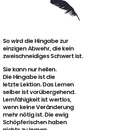
So wird die Hingabe zur
einzigen Abwehr, die kein
zweischneidiges Schwert ist.
Sie kann nur heilen.
Die Hingabe ist die
letzte Lektion. Das Lernen
selber ist vorübergehend.
Lernfähigkeit ist wertlos,
wenn keine Veränderung
mehr nötig ist. Die ewig
Schöpferischen haben
nichts zu lernen.