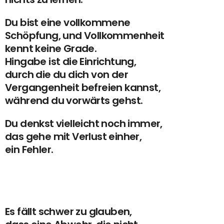
Du bist eine vollkommene
Schöpfung, und Vollkommenheit
kennt keine Grade.
Hingabe ist die Einrichtung,
durch die du dich von der
Vergangenheit befreien kannst,
während du vorwärts gehst.
Du denkst vielleicht noch immer,
das gehe mit Verlust einher,
ein Fehler.
Es fällt schwer zu glauben,